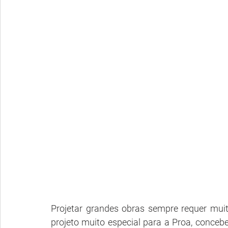
Projetar grandes obras sempre requer muit
projeto muito especial para a Proa, conce