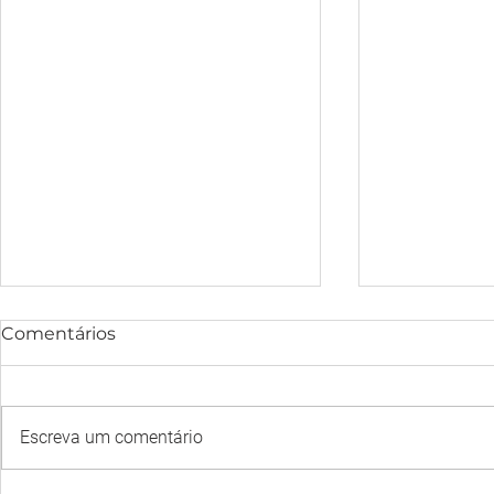
Comentários
Escreva um comentário