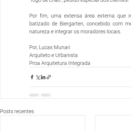
Por fim, uma extensa área externa que i
batizado de Biergarten, concebido com me
natureza e integrar os moradores locais. 
Por, Lucas Munari
Arquiteto e Urbanista
Proa Arquitetura Integrada
Posts recentes