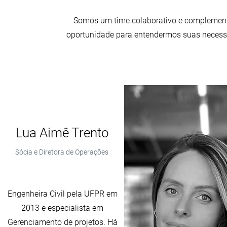
Somos um time colaborativo e complement
oportunidade para entendermos suas necess
Lua Aimê Trento
Sócia e Diretora de Operações
Engenheira Civil pela UFPR em
2013 e especialista em
Gerenciamento de projetos. Há