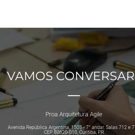
VAMOS CONVERSAR
Proa Arquitetura Agile
Avenida República Argentina, 1505 - 7° andar, Salas 712 e 
CEP 80620-010, Curitiba, PR