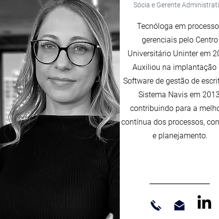
Sócia e Gerente Administrat
Tecnóloga em processo
gerenciais pelo Centro
Universitário Uninter em 2
Auxiliou na implantação
Software de gestão de escri
Sistema Navis em 2013
contribuindo para a melh
contínua dos processos, con
e planejamento.