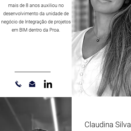
mais de 8 anos auxiliou no
desenvolvimento da unidade de
negócio de Integração de projetos
em BIM dentro da Proa.
Claudina Silva