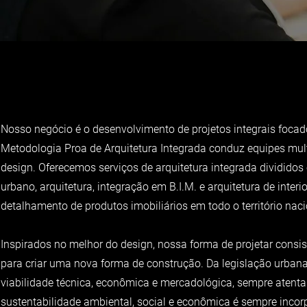
Nosso negócio é o desenvolvimento de projetos integrais foca
Metodologia Proa de Arquitetura Integrada conduz equipes mult
design. Oferecemos serviços de arquitetura integrada dividido
urbano, arquitetura, integração em B.I.M. e arquitetura de inte
detalhamento de produtos imobiliários em todo o território naci
Inspirados no melhor do design, nossa forma de projetar consi
para criar uma nova forma de construção. Da legislação urbana 
viabilidade técnica, econômica e mercadológica, sempre atenta 
sustentabilidade ambiental, social e econômica é sempre inc