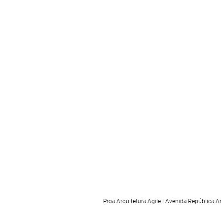
Proa Arquitetura Agile | Avenida República 