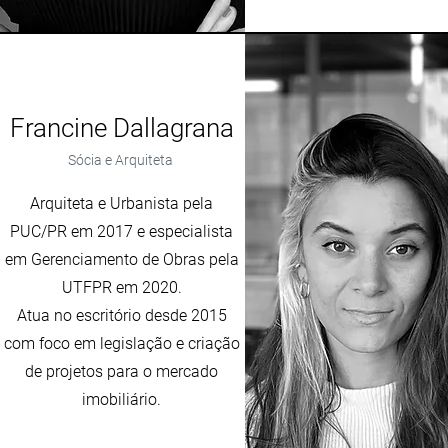
Francine Dallagrana
Sócia e Arquiteta
Arquiteta e Urbanista pela
PUC/PR em 2017 e especialista
em Gerenciamento de Obras pela
UTFPR em 2020.
Atua no escritório desde 2015
com foco em legislação e criação
de projetos para o mercado
imobiliário.