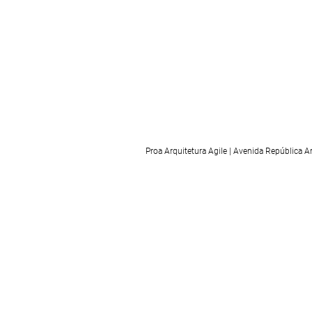
Proa Arquitetura Agile | Avenida República 