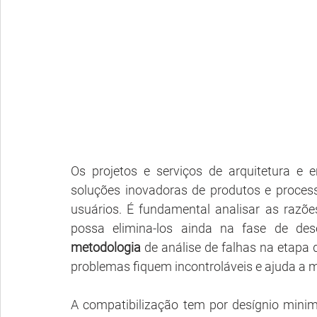
Os projetos e serviços de arquitetura e
soluções inovadoras de produtos e proces
usuários. É fundamental analisar as razõe
metodologia
 de análise de falhas na etapa 
problemas fiquem incontroláveis e ajuda a m
A compatibilização tem por desígnio minimi