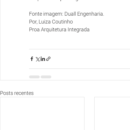
Fonte imagem: Duall Engenharia.
Por, Luiza Coutinho 
Proa Arquitetura Integrada
Posts recentes