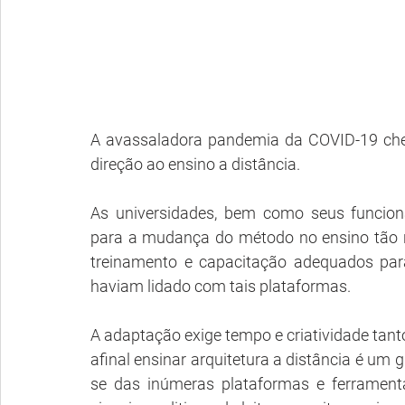
A avassaladora pandemia da COVID-19 che
direção ao ensino a distância. 
As universidades, bem como seus funcion
para a mudança do método no ensino tão 
treinamento e capacitação adequados par
haviam lidado com tais plataformas. 
A adaptação exige tempo e criatividade tant
afinal ensinar arquitetura a distância é um g
se das inúmeras plataformas e ferramenta