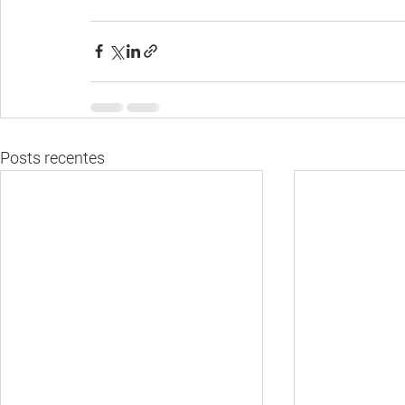
Posts recentes