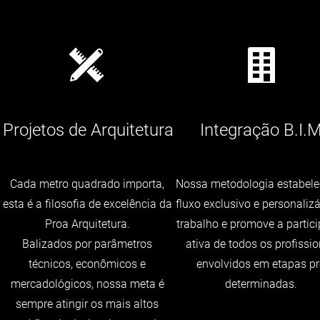
Projetos de Arquitetura
Integração B.I.M
Cada metro quadrado importa,
Nossa metodologia estabel
esta é a filosofia de excelência da
fluxo exclusivo e personalizá
Proa Arquitetura.
trabalho e promove a partic
Balizados por parâmetros
ativa de todos os profissio
técnicos, econômicos e
envolvidos em etapas pr
mercadológicos, nossa meta é
determinadas.
sempre atingir os mais altos