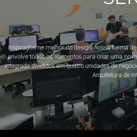
Inspirados no melhor do design, nossa forma de 
envolve todos os elementos para criar uma nova
integrada divididos em quatro unidades de negócio
Arquitetura de I