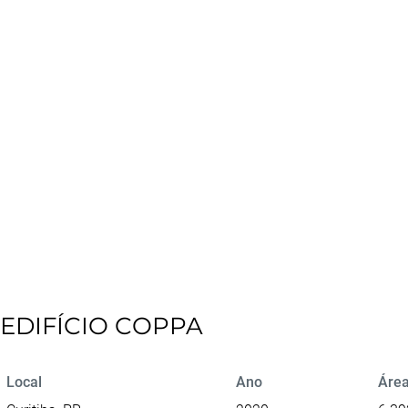
EDIFÍCIO COPPA
Local
Ano
Área