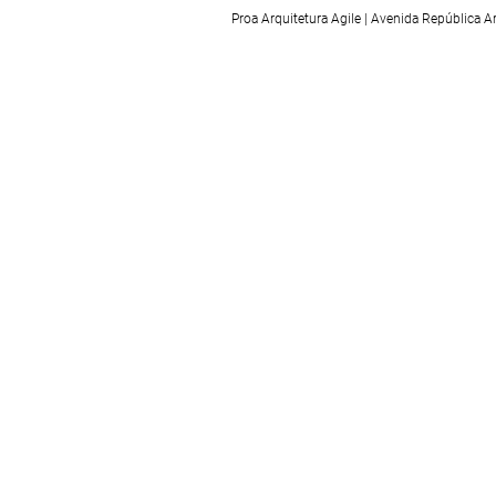
Proa Arquitetura Agile | Avenida República 