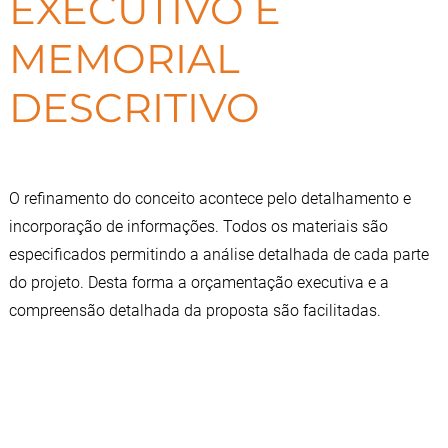
EXECUTIVO E
MEMORIAL
DESCRITIVO
O refinamento do conceito acontece pelo detalhamento e
incorporação de informações. Todos os materiais são
especificados permitindo a análise detalhada de cada parte
do projeto. Desta forma a orçamentação executiva e a
compreensão detalhada da proposta são facilitadas.