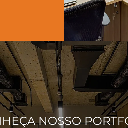
HEÇA NOSSO PORTF